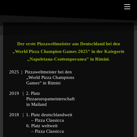
Der erste Pizzaweltmeister aus Deutschland bei den
„World Pizza Champion Games 2025“ in der Kategorie
„Napoletana-Contemporanea“ in Rimini.
2025 | Pizzaweltmeister bei den
„World Pizza Champions
Games“ in Rimini
2019 | 2. Platz
Pizzaeuropameisterschaft
in Mailand
2018 | 1. Platz deutschlandweit
– Pizza Classicca
6. Platz weltweit
– Pizza Classicca