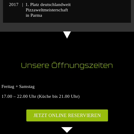
2017 | 1. Platz deutschlandweit
Pizzaweltmeisterschaft
in Parma
Unsere Öffnungszeiten
Freitag + Samstag
17.00 – 22.00 Uhr (Küche bis 21.00 Uhr)
JETZT ONLINE RESERVIEREN