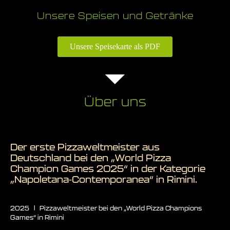
Unsere Speisen und Getränke
Unsere Speisekarte als PDF
Über uns
Der erste Pizzaweltmeister aus
Deutschland bei den „World Pizza
Champion Games 2025“ in der Kategorie
„Napoletana-Contemporanea“ in Rimini.
2025 | Pizzaweltmeister bei den „World Pizza Champions
Games“ in Rimini