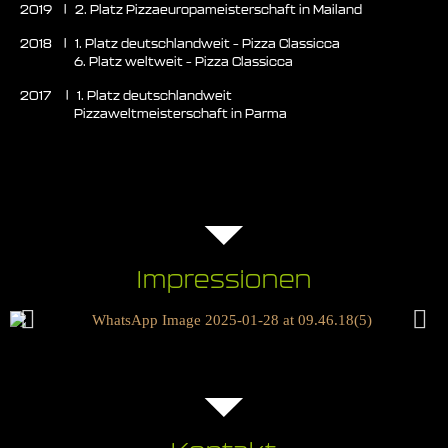
2019 | 2. Platz Pizzaeuropameisterschaft in Mailand
2018 | 1. Platz deutschlandweit – Pizza Classicca
6. Platz weltweit – Pizza Classicca
2017 | 1. Platz deutschlandweit
Pizzaweltmeisterschaft in Parma
Impressionen