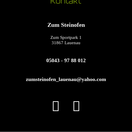
Kontakt
Zum Steinofen
Zum Sportpark 1
31867 Lauenau
05043 - 97 88 012​
zumsteinofen_lauenau@yahoo.com